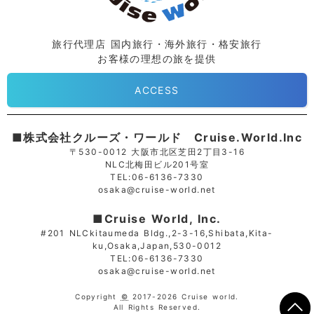
旅行代理店 国内旅行・海外旅行・格安旅行
お客様の理想の旅を提供
ACCESS
■株式会社クルーズ・ワールド Cruise.World.Inc
〒530-0012 大阪市北区芝田2丁目3-16
NLC北梅田ビル201号室
TEL:06-6136-7330
osaka@cruise-world.net
■Cruise World, Inc.
#201 NLCkitaumeda Bldg.,2-3-16,Shibata,Kita-
ku,Osaka,Japan,530-0012
TEL:06-6136-7330
osaka@cruise-world.net
Copyright
©
2017-2026 Cruise world.
All Rights Reserved.