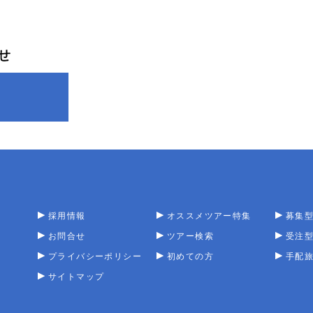
採用情報
オススメツアー特集
募集
お問合せ
ツアー検索
受注
プライバシーポリシー
初めての方
手配
サイトマップ