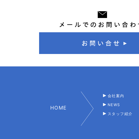
会社案内
NEWS
HOME
スタッフ紹介