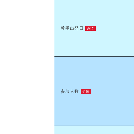
希望出発日
必須
参加人数
必須