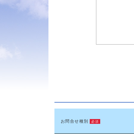
お問合せ種別
必須