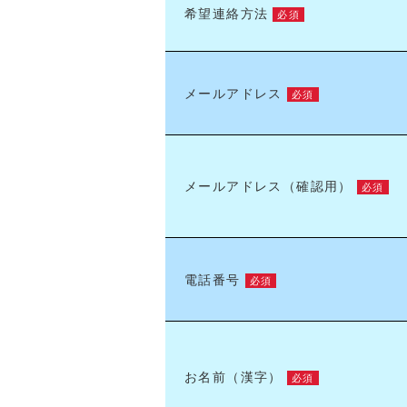
希望連絡方法
必須
メールアドレス
必須
メールアドレス（確認用）
必須
電話番号
必須
お名前（漢字）
必須