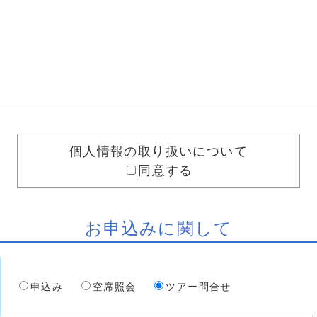
個人情報の取り扱いについて
同意する
お申込みに関して
申込み
空席照会
ツアー問合せ