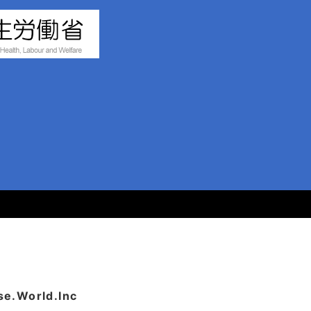
World.Inc