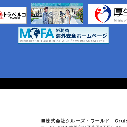
■株式会社クルーズ・ワールド Cruise.